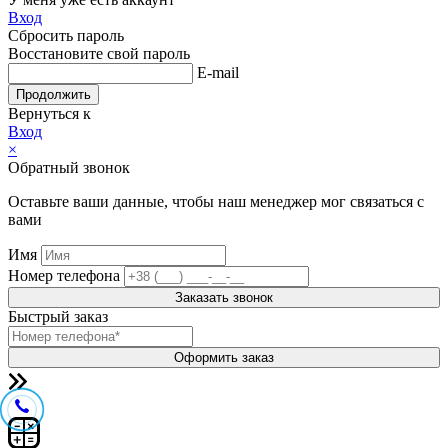
Вход
Сбросить пароль
Восстановите свой пароль
E-mail
Продолжить
Вернуться к
Вход
×
Обратный звонок
Оставьте ваши данные, чтобы наш менеджер мог связаться с
вами
Имя
Номер телефона
Заказать звонок
Быстрый заказ
Оформить заказ