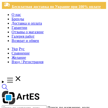
Бесплатная доставка по Украине при 100% оплате
О нас
Бренды
Доставка и оплата
Гарантии
Отзывы о магазине
Галерея работ
Возврат и обмен
Укр
Рус
Сравнение
Желание
Вход / Регистрация
Поиск по названию, коду