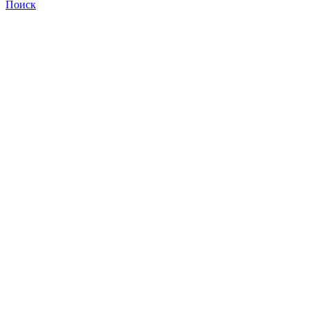
Поиск