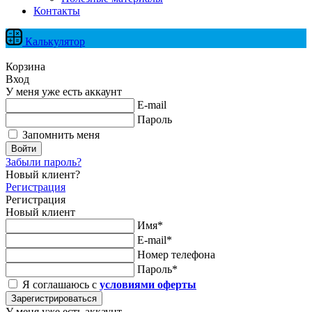
Контакты
Калькулятор
Корзина
Вход
У меня уже есть аккаунт
E-mail
Пароль
Запомнить меня
Войти
Забыли пароль?
Новый клиент?
Регистрация
Регистрация
Новый клиент
Имя*
E-mail*
Номер телефона
Пароль*
Я соглашаюсь с
условиями оферты
Зарегистрироваться
У меня уже есть аккаунт