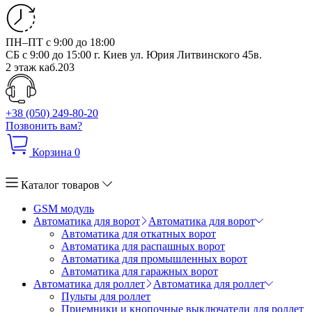
ПН–ПТ с 9:00 до 18:00
СБ с 9:00 до 15:00
г. Киев ул. Юрия Литвинского 45в.
2 этаж каб.203
+38 (050) 249-80-20
Позвонить вам?
Корзина
0
Каталог товаров
GSM модуль
Автоматика для ворот
Автоматика для ворот
Автоматика для откатных ворот
Автоматика для распашных ворот
Автоматика для промышленных ворот
Автоматика для гаражных ворот
Автоматика для роллет
Автоматика для роллет
Пульты для роллет
Приемники и кнопочные выключатели для роллет