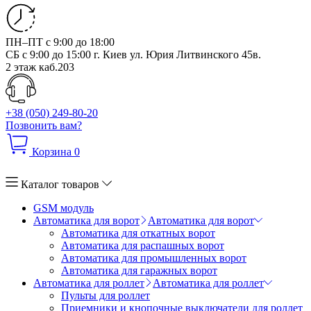
ПН–ПТ с 9:00 до 18:00
СБ с 9:00 до 15:00
г. Киев ул. Юрия Литвинского 45в.
2 этаж каб.203
+38 (050) 249-80-20
Позвонить вам?
Корзина
0
Каталог товаров
GSM модуль
Автоматика для ворот
Автоматика для ворот
Автоматика для откатных ворот
Автоматика для распашных ворот
Автоматика для промышленных ворот
Автоматика для гаражных ворот
Автоматика для роллет
Автоматика для роллет
Пульты для роллет
Приемники и кнопочные выключатели для роллет