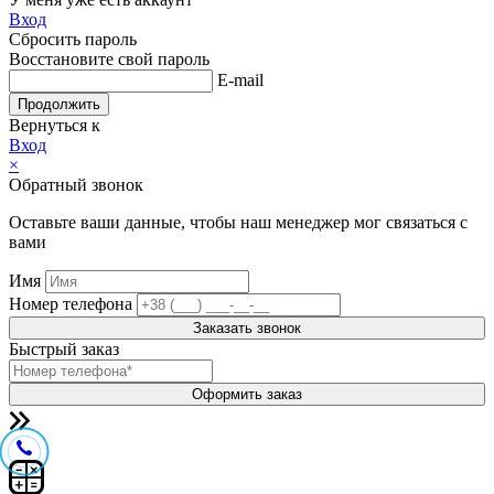
Вход
Сбросить пароль
Восстановите свой пароль
E-mail
Продолжить
Вернуться к
Вход
×
Обратный звонок
Оставьте ваши данные, чтобы наш менеджер мог связаться с
вами
Имя
Номер телефона
Заказать звонок
Быстрый заказ
Оформить заказ