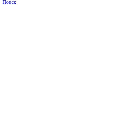
Поиск