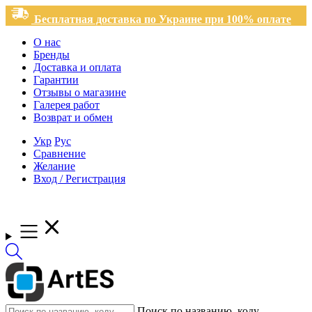
Бесплатная доставка по Украине при 100% оплате
О нас
Бренды
Доставка и оплата
Гарантии
Отзывы о магазине
Галерея работ
Возврат и обмен
Укр
Рус
Сравнение
Желание
Вход / Регистрация
Поиск по названию, коду