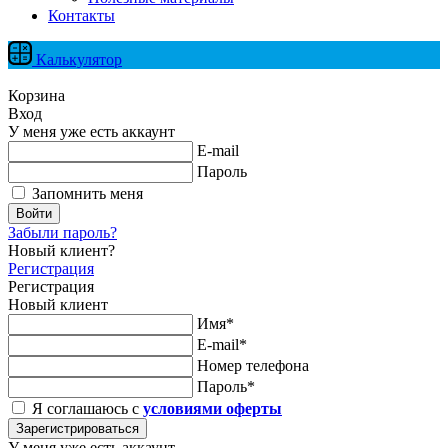
Контакты
Калькулятор
Корзина
Вход
У меня уже есть аккаунт
E-mail
Пароль
Запомнить меня
Войти
Забыли пароль?
Новый клиент?
Регистрация
Регистрация
Новый клиент
Имя*
E-mail*
Номер телефона
Пароль*
Я соглашаюсь с
условиями оферты
Зарегистрироваться
У меня уже есть аккаунт