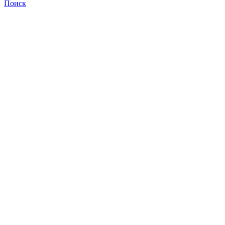
Поиск