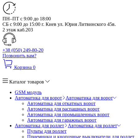
ПН–ПТ с 9:00 до 18:00
СБ с 9:00 до 15:00
г. Киев ул. Юрия Литвинского 45в.
2 этаж каб.203
+38 (050) 249-80-20
Позвонить вам?
Корзина
0
Каталог товаров
GSM модуль
Автоматика для ворот
Автоматика для ворот
Автоматика для откатных ворот
Автоматика для распашных ворот
Автоматика для промышленных ворот
Автоматика для гаражных ворот
Автоматика для роллет
Автоматика для роллет
Пульты для роллет
Приемники и кнопочные выключатели для роллет