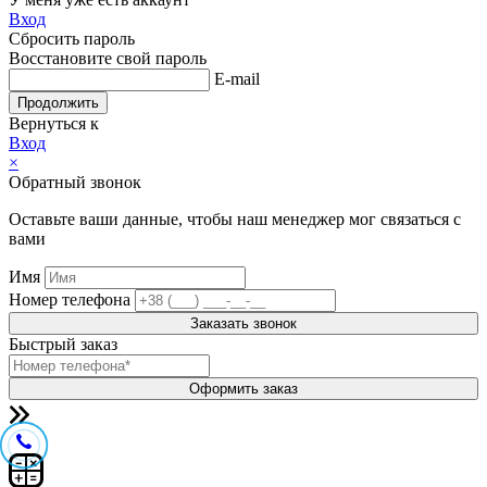
Вход
Сбросить пароль
Восстановите свой пароль
E-mail
Продолжить
Вернуться к
Вход
×
Обратный звонок
Оставьте ваши данные, чтобы наш менеджер мог связаться с
вами
Имя
Номер телефона
Заказать звонок
Быстрый заказ
Оформить заказ