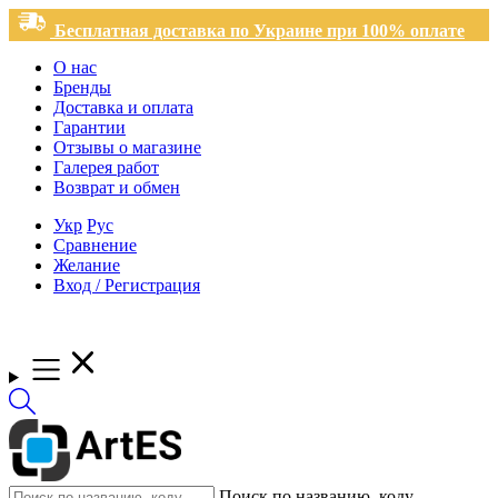
Бесплатная доставка по Украине при 100% оплате
О нас
Бренды
Доставка и оплата
Гарантии
Отзывы о магазине
Галерея работ
Возврат и обмен
Укр
Рус
Сравнение
Желание
Вход / Регистрация
Поиск по названию, коду