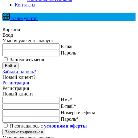
Контакты
Калькулятор
Корзина
Вход
У меня уже есть аккаунт
E-mail
Пароль
Запомнить меня
Войти
Забыли пароль?
Новый клиент?
Регистрация
Регистрация
Новый клиент
Имя*
E-mail*
Номер телефона
Пароль*
Я соглашаюсь с
условиями оферты
Зарегистрироваться
У меня уже есть аккаунт