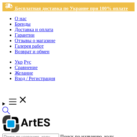
Бесплатная доставка по Украине при 100% оплате
О нас
Бренды
Доставка и оплата
Гарантии
Отзывы о магазине
Галерея работ
Возврат и обмен
Укр
Рус
Сравнение
Желание
Вход / Регистрация
Поиск по названию, коду