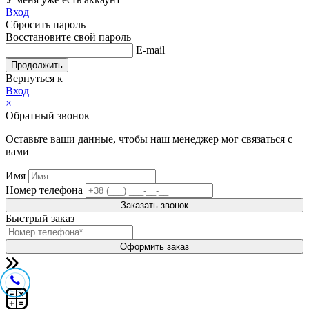
Вход
Сбросить пароль
Восстановите свой пароль
E-mail
Продолжить
Вернуться к
Вход
×
Обратный звонок
Оставьте ваши данные, чтобы наш менеджер мог связаться с
вами
Имя
Номер телефона
Заказать звонок
Быстрый заказ
Оформить заказ