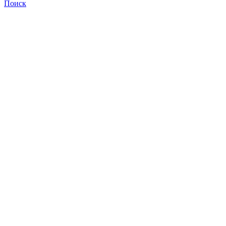
Поиск