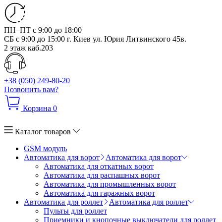
ПН–ПТ с 9:00 до 18:00
СБ с 9:00 до 15:00
г. Киев ул. Юрия Литвинского 45в.
2 этаж каб.203
+38 (050) 249-80-20
Позвонить вам?
Корзина
0
Каталог товаров
GSM модуль
Автоматика для ворот
Автоматика для ворот
Автоматика для откатных ворот
Автоматика для распашных ворот
Автоматика для промышленных ворот
Автоматика для гаражных ворот
Автоматика для роллет
Автоматика для роллет
Пульты для роллет
Приемники и кнопочные выключатели для роллет