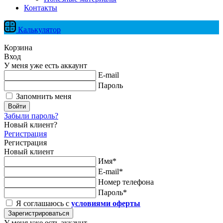
Контакты
Калькулятор
Корзина
Вход
У меня уже есть аккаунт
E-mail
Пароль
Запомнить меня
Войти
Забыли пароль?
Новый клиент?
Регистрация
Регистрация
Новый клиент
Имя*
E-mail*
Номер телефона
Пароль*
Я соглашаюсь с
условиями оферты
Зарегистрироваться
У меня уже есть аккаунт