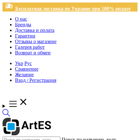
Бесплатная доставка по Украине при 100% оплате
О нас
Бренды
Доставка и оплата
Гарантии
Отзывы о магазине
Галерея работ
Возврат и обмен
Укр
Рус
Сравнение
Желание
Вход / Регистрация
Поиск по названию, коду