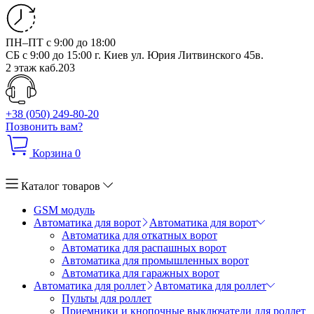
ПН–ПТ с 9:00 до 18:00
СБ с 9:00 до 15:00
г. Киев ул. Юрия Литвинского 45в.
2 этаж каб.203
+38 (050) 249-80-20
Позвонить вам?
Корзина
0
Каталог товаров
GSM модуль
Автоматика для ворот
Автоматика для ворот
Автоматика для откатных ворот
Автоматика для распашных ворот
Автоматика для промышленных ворот
Автоматика для гаражных ворот
Автоматика для роллет
Автоматика для роллет
Пульты для роллет
Приемники и кнопочные выключатели для роллет