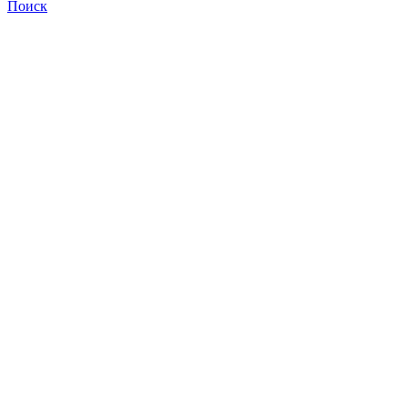
Поиск