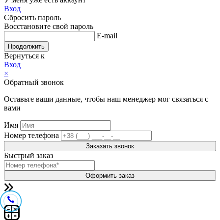
Вход
Сбросить пароль
Восстановите свой пароль
E-mail
Продолжить
Вернуться к
Вход
×
Обратный звонок
Оставьте ваши данные, чтобы наш менеджер мог связаться с
вами
Имя
Номер телефона
Заказать звонок
Быстрый заказ
Оформить заказ