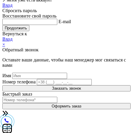
Вход
Сбросить пароль
Восстановите свой пароль
E-mail
Продолжить
Вернуться к
Вход
×
Обратный звонок
Оставьте ваши данные, чтобы наш менеджер мог связаться с
вами
Имя
Номер телефона
Заказать звонок
Быстрый заказ
Оформить заказ