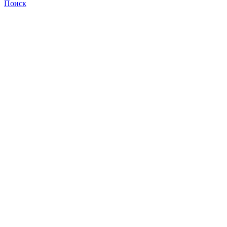
Поиск