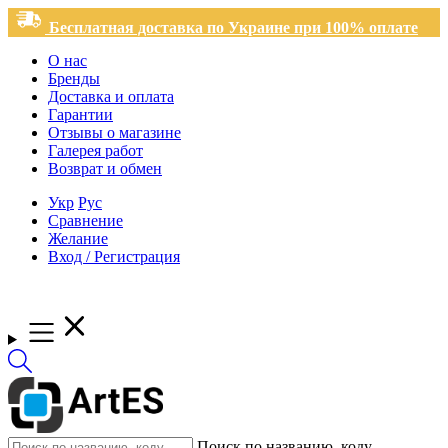
Бесплатная доставка по Украине при 100% оплате
О нас
Бренды
Доставка и оплата
Гарантии
Отзывы о магазине
Галерея работ
Возврат и обмен
Укр
Рус
Сравнение
Желание
Вход / Регистрация
Поиск по названию, коду