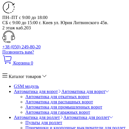
ПН–ПТ с 9:00 до 18:00
СБ с 9:00 до 15:00
г. Киев ул. Юрия Литвинского 45в.
2 этаж каб.203
+38 (050) 249-80-20
Позвонить вам?
Корзина
0
Каталог товаров
GSM модуль
Автоматика для ворот
Автоматика для ворот
Автоматика для откатных ворот
Автоматика для распашных ворот
Автоматика для промышленных ворот
Автоматика для гаражных ворот
Автоматика для роллет
Автоматика для роллет
Пульты для роллет
Приемники и кнопочные выключатели для роллет