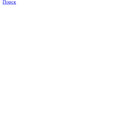
Поиск