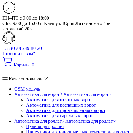
ПН–ПТ с 9:00 до 18:00
СБ с 9:00 до 15:00
г. Киев ул. Юрия Литвинского 45в.
2 этаж каб.203
+38 (050) 249-80-20
Позвонить вам?
Корзина
0
Каталог товаров
GSM модуль
Автоматика для ворот
Автоматика для ворот
Автоматика для откатных ворот
Автоматика для распашных ворот
Автоматика для промышленных ворот
Автоматика для гаражных ворот
Автоматика для роллет
Автоматика для роллет
Пульты для роллет
Приемники и кнопочные выключатели для роллет