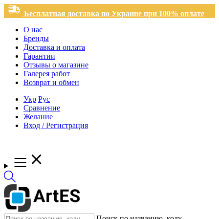
Бесплатная доставка по Украине при 100% оплате
О нас
Бренды
Доставка и оплата
Гарантии
Отзывы о магазине
Галерея работ
Возврат и обмен
Укр
Рус
Сравнение
Желание
Вход / Регистрация
Поиск по названию, коду