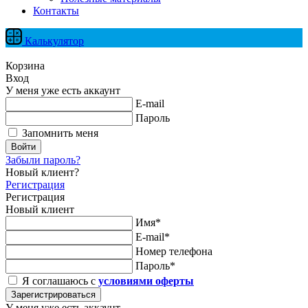
Контакты
Калькулятор
Корзина
Вход
У меня уже есть аккаунт
E-mail
Пароль
Запомнить меня
Войти
Забыли пароль?
Новый клиент?
Регистрация
Регистрация
Новый клиент
Имя*
E-mail*
Номер телефона
Пароль*
Я соглашаюсь с
условиями оферты
Зарегистрироваться
У меня уже есть аккаунт