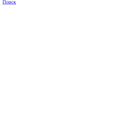
Поиск