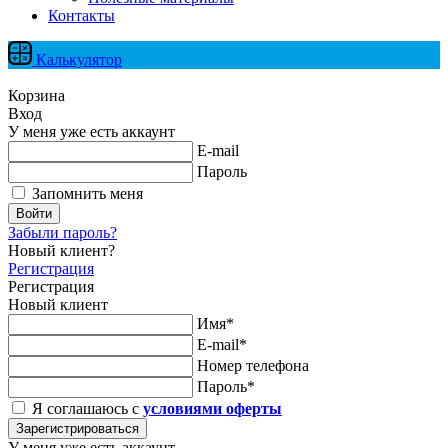
Контакты
Калькулятор
Корзина
Вход
У меня уже есть аккаунт
E-mail
Пароль
Запомнить меня
Войти
Забыли пароль?
Новый клиент?
Регистрация
Регистрация
Новый клиент
Имя*
E-mail*
Номер телефона
Пароль*
Я соглашаюсь с
условиями оферты
Зарегистрироваться
У меня уже есть аккаунт