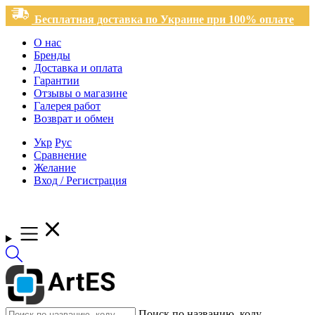
Бесплатная доставка по Украине при 100% оплате
О нас
Бренды
Доставка и оплата
Гарантии
Отзывы о магазине
Галерея работ
Возврат и обмен
Укр
Рус
Сравнение
Желание
Вход / Регистрация
Поиск по названию, коду