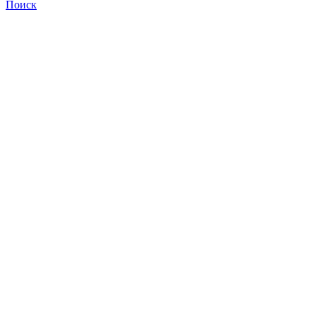
Поиск