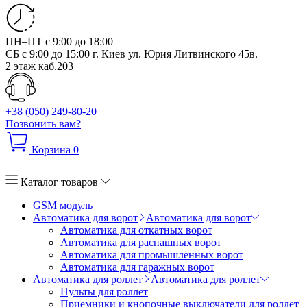
ПН–ПТ с 9:00 до 18:00
СБ с 9:00 до 15:00
г. Киев ул. Юрия Литвинского 45в.
2 этаж каб.203
+38 (050) 249-80-20
Позвонить вам?
Корзина
0
Каталог товаров
GSM модуль
Автоматика для ворот
Автоматика для ворот
Автоматика для откатных ворот
Автоматика для распашных ворот
Автоматика для промышленных ворот
Автоматика для гаражных ворот
Автоматика для роллет
Автоматика для роллет
Пульты для роллет
Приемники и кнопочные выключатели для роллет