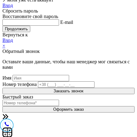
Вход
Сбросить пароль
Восстановите свой пароль
E-mail
Продолжить
Вернуться к
Вход
×
Обратный звонок
Оставьте ваши данные, чтобы наш менеджер мог связаться с
вами
Имя
Номер телефона
Заказать звонок
Быстрый заказ
Оформить заказ