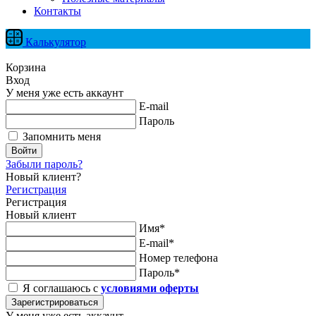
Контакты
Калькулятор
Корзина
Вход
У меня уже есть аккаунт
E-mail
Пароль
Запомнить меня
Войти
Забыли пароль?
Новый клиент?
Регистрация
Регистрация
Новый клиент
Имя*
E-mail*
Номер телефона
Пароль*
Я соглашаюсь с
условиями оферты
Зарегистрироваться
У меня уже есть аккаунт