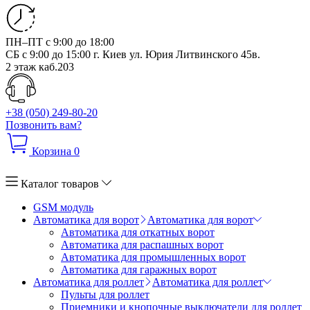
ПН–ПТ с 9:00 до 18:00
СБ с 9:00 до 15:00
г. Киев ул. Юрия Литвинского 45в.
2 этаж каб.203
+38 (050) 249-80-20
Позвонить вам?
Корзина
0
Каталог товаров
GSM модуль
Автоматика для ворот
Автоматика для ворот
Автоматика для откатных ворот
Автоматика для распашных ворот
Автоматика для промышленных ворот
Автоматика для гаражных ворот
Автоматика для роллет
Автоматика для роллет
Пульты для роллет
Приемники и кнопочные выключатели для роллет