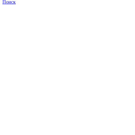
Поиск