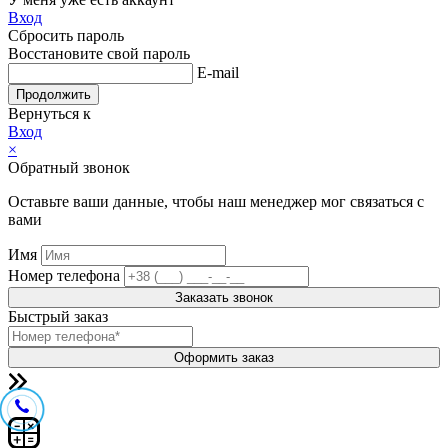
Вход
Сбросить пароль
Восстановите свой пароль
E-mail
Продолжить
Вернуться к
Вход
×
Обратный звонок
Оставьте ваши данные, чтобы наш менеджер мог связаться с
вами
Имя
Номер телефона
Заказать звонок
Быстрый заказ
Оформить заказ