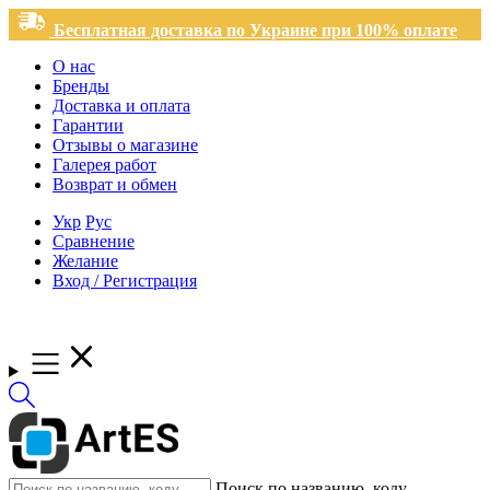
Бесплатная доставка по Украине при 100% оплате
О нас
Бренды
Доставка и оплата
Гарантии
Отзывы о магазине
Галерея работ
Возврат и обмен
Укр
Рус
Сравнение
Желание
Вход / Регистрация
Поиск по названию, коду