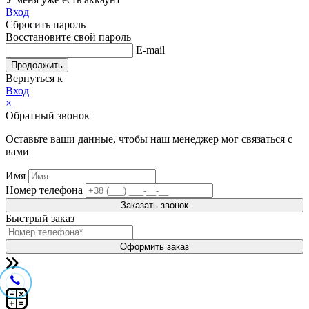
Вход
Сбросить пароль
Восстановите свой пароль
E-mail
Продолжить
Вернуться к
Вход
×
Обратный звонок
Оставьте ваши данные, чтобы наш менеджер мог связаться с
вами
Имя
Номер телефона
Заказать звонок
Быстрый заказ
Оформить заказ