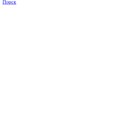
Поиск