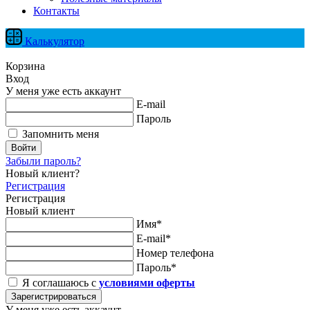
Контакты
Калькулятор
Корзина
Вход
У меня уже есть аккаунт
E-mail
Пароль
Запомнить меня
Войти
Забыли пароль?
Новый клиент?
Регистрация
Регистрация
Новый клиент
Имя*
E-mail*
Номер телефона
Пароль*
Я соглашаюсь с
условиями оферты
Зарегистрироваться
У меня уже есть аккаунт