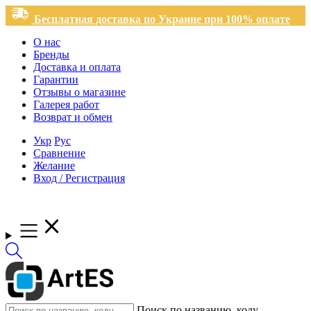
Бесплатная доставка по Украине при 100% оплате
О нас
Бренды
Доставка и оплата
Гарантии
Отзывы о магазине
Галерея работ
Возврат и обмен
Укр
Рус
Сравнение
Желание
Вход / Регистрация
Поиск по названию, коду