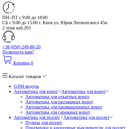
ПН–ПТ с 9:00 до 18:00
СБ с 9:00 до 15:00
г. Киев ул. Юрия Литвинского 45в.
2 этаж каб.203
+38 (050) 249-80-20
Позвонить вам?
Корзина
0
Каталог товаров
GSM модуль
Автоматика для ворот
Автоматика для ворот
Автоматика для откатных ворот
Автоматика для распашных ворот
Автоматика для промышленных ворот
Автоматика для гаражных ворот
Автоматика для роллет
Автоматика для роллет
Пульты для роллет
Приемники и кнопочные выключатели для роллет