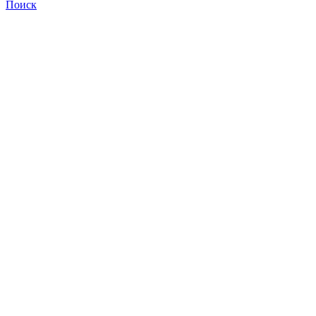
Поиск