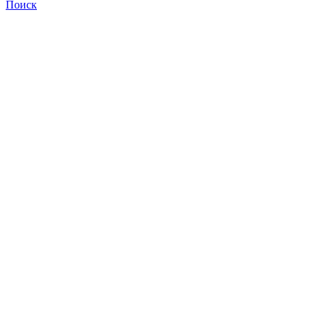
Поиск