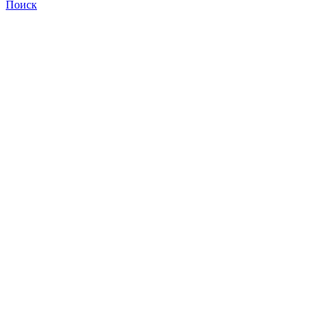
Поиск