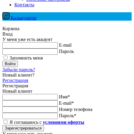
Контакты
Калькулятор
Корзина
Вход
У меня уже есть аккаунт
E-mail
Пароль
Запомнить меня
Войти
Забыли пароль?
Новый клиент?
Регистрация
Регистрация
Новый клиент
Имя*
E-mail*
Номер телефона
Пароль*
Я соглашаюсь с
условиями оферты
Зарегистрироваться
У меня уже есть аккаунт