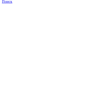
Поиск