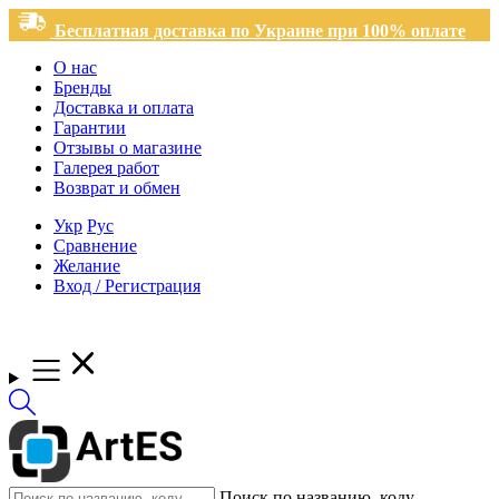
Бесплатная доставка по Украине при 100% оплате
О нас
Бренды
Доставка и оплата
Гарантии
Отзывы о магазине
Галерея работ
Возврат и обмен
Укр
Рус
Сравнение
Желание
Вход / Регистрация
Поиск по названию, коду