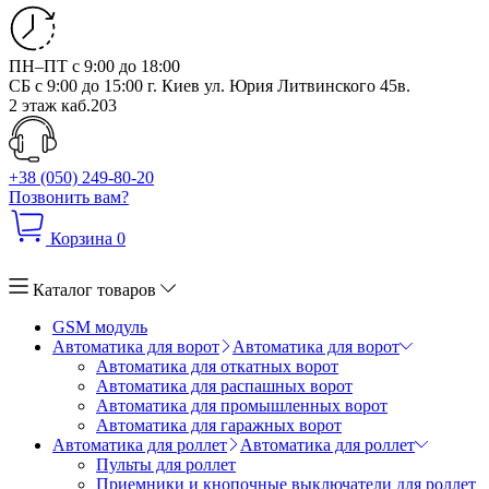
ПН–ПТ с 9:00 до 18:00
СБ с 9:00 до 15:00
г. Киев ул. Юрия Литвинского 45в.
2 этаж каб.203
+38 (050) 249-80-20
Позвонить вам?
Корзина
0
Каталог товаров
GSM модуль
Автоматика для ворот
Автоматика для ворот
Автоматика для откатных ворот
Автоматика для распашных ворот
Автоматика для промышленных ворот
Автоматика для гаражных ворот
Автоматика для роллет
Автоматика для роллет
Пульты для роллет
Приемники и кнопочные выключатели для роллет