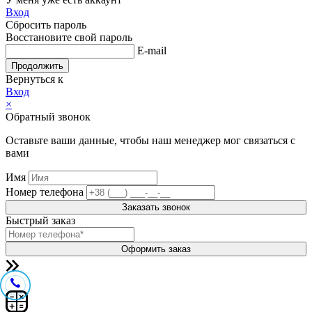
Вход
Сбросить пароль
Восстановите свой пароль
E-mail
Продолжить
Вернуться к
Вход
×
Обратный звонок
Оставьте ваши данные, чтобы наш менеджер мог связаться с
вами
Имя
Номер телефона
Заказать звонок
Быстрый заказ
Оформить заказ