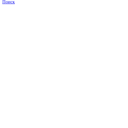
Поиск