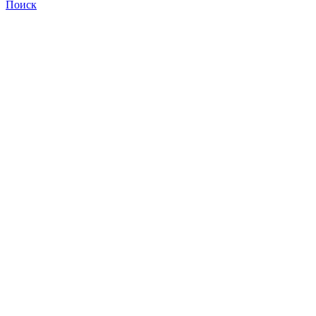
Поиск