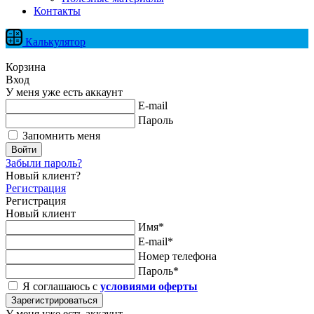
Контакты
Калькулятор
Корзина
Вход
У меня уже есть аккаунт
E-mail
Пароль
Запомнить меня
Войти
Забыли пароль?
Новый клиент?
Регистрация
Регистрация
Новый клиент
Имя*
E-mail*
Номер телефона
Пароль*
Я соглашаюсь с
условиями оферты
Зарегистрироваться
У меня уже есть аккаунт