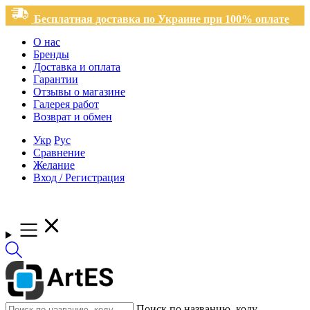
Бесплатная доставка по Украине при 100% оплате
О нас
Бренды
Доставка и оплата
Гарантии
Отзывы о магазине
Галерея работ
Возврат и обмен
Укр
Рус
Сравнение
Желание
Вход / Регистрация
Поиск по названию, коду