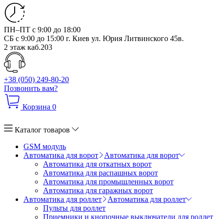
ПН–ПТ с 9:00 до 18:00
СБ с 9:00 до 15:00
г. Киев ул. Юрия Литвинского 45в.
2 этаж каб.203
+38 (050) 249-80-20
Позвонить вам?
Корзина
0
Каталог товаров
GSM модуль
Автоматика для ворот
Автоматика для ворот
Автоматика для откатных ворот
Автоматика для распашных ворот
Автоматика для промышленных ворот
Автоматика для гаражных ворот
Автоматика для роллет
Автоматика для роллет
Пульты для роллет
Приемники и кнопочные выключатели для роллет