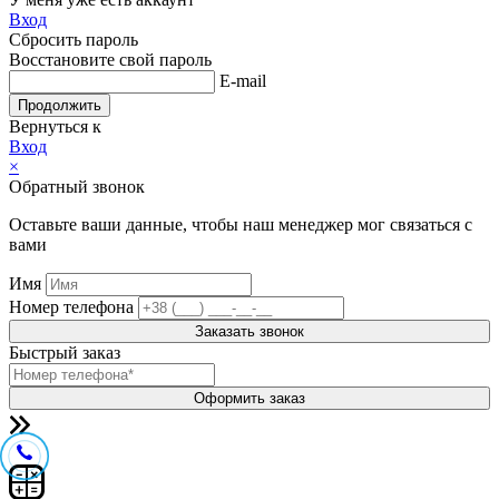
Вход
Сбросить пароль
Восстановите свой пароль
E-mail
Продолжить
Вернуться к
Вход
×
Обратный звонок
Оставьте ваши данные, чтобы наш менеджер мог связаться с
вами
Имя
Номер телефона
Заказать звонок
Быстрый заказ
Оформить заказ