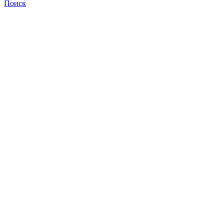
Поиск