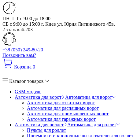
ПН–ПТ с 9:00 до 18:00
СБ с 9:00 до 15:00
г. Киев ул. Юрия Литвинского 45в.
2 этаж каб.203
+38 (050) 249-80-20
Позвонить вам?
Корзина
0
Каталог товаров
GSM модуль
Автоматика для ворот
Автоматика для ворот
Автоматика для откатных ворот
Автоматика для распашных ворот
Автоматика для промышленных ворот
Автоматика для гаражных ворот
Автоматика для роллет
Автоматика для роллет
Пульты для роллет
Приемники и кнопочные выключатели для роллет