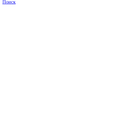
Поиск