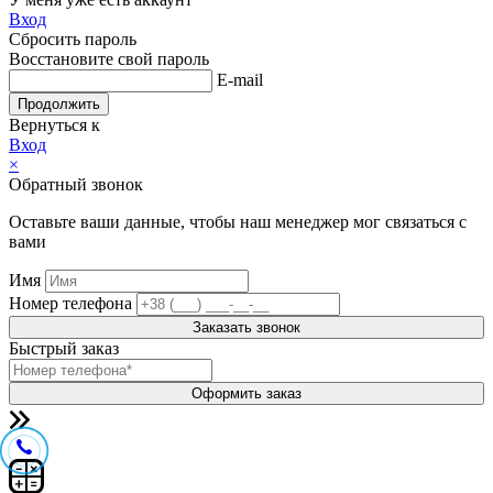
Вход
Сбросить пароль
Восстановите свой пароль
E-mail
Продолжить
Вернуться к
Вход
×
Обратный звонок
Оставьте ваши данные, чтобы наш менеджер мог связаться с
вами
Имя
Номер телефона
Заказать звонок
Быстрый заказ
Оформить заказ