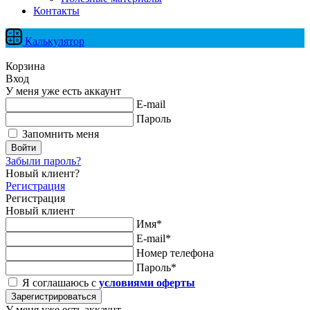
Контакты
Калькулятор
Корзина
Вход
У меня уже есть аккаунт
E-mail
Пароль
Запомнить меня
Войти
Забыли пароль?
Новый клиент?
Регистрация
Регистрация
Новый клиент
Имя*
E-mail*
Номер телефона
Пароль*
Я соглашаюсь с
условиями оферты
Зарегистрироваться
У меня уже есть аккаунт