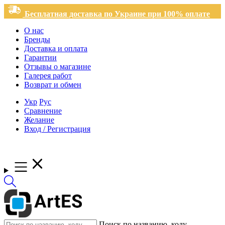
Бесплатная доставка по Украине при 100% оплате
О нас
Бренды
Доставка и оплата
Гарантии
Отзывы о магазине
Галерея работ
Возврат и обмен
Укр
Рус
Сравнение
Желание
Вход / Регистрация
Поиск по названию, коду