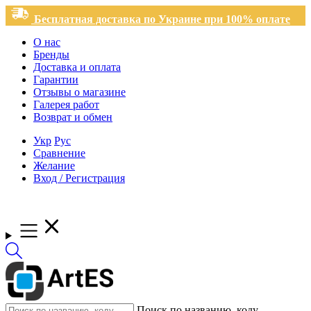
Бесплатная доставка по Украине при 100% оплате
О нас
Бренды
Доставка и оплата
Гарантии
Отзывы о магазине
Галерея работ
Возврат и обмен
Укр
Рус
Сравнение
Желание
Вход / Регистрация
Поиск по названию, коду