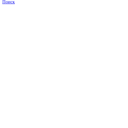
Поиск