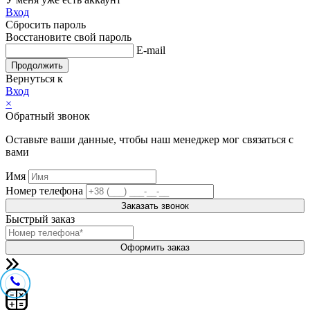
Вход
Сбросить пароль
Восстановите свой пароль
E-mail
Продолжить
Вернуться к
Вход
×
Обратный звонок
Оставьте ваши данные, чтобы наш менеджер мог связаться с
вами
Имя
Номер телефона
Заказать звонок
Быстрый заказ
Оформить заказ