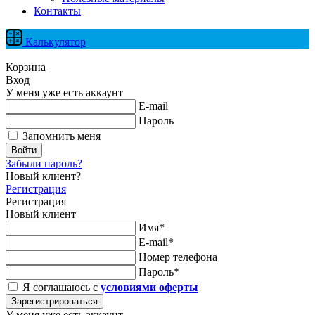
Контакты
Калькулятор
Корзина
Вход
У меня уже есть аккаунт
E-mail
Пароль
Запомнить меня
Войти
Забыли пароль?
Новый клиент?
Регистрация
Регистрация
Новый клиент
Имя*
E-mail*
Номер телефона
Пароль*
Я соглашаюсь с
условиями оферты
Зарегистрироваться
У меня уже есть аккаунт