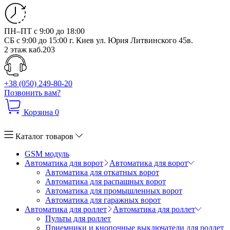
ПН–ПТ с 9:00 до 18:00
СБ с 9:00 до 15:00
г. Киев ул. Юрия Литвинского 45в.
2 этаж каб.203
+38 (050) 249-80-20
Позвонить вам?
Корзина
0
Каталог товаров
GSM модуль
Автоматика для ворот
Автоматика для ворот
Автоматика для откатных ворот
Автоматика для распашных ворот
Автоматика для промышленных ворот
Автоматика для гаражных ворот
Автоматика для роллет
Автоматика для роллет
Пульты для роллет
Приемники и кнопочные выключатели для роллет