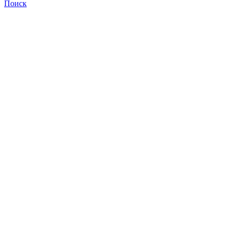
Поиск