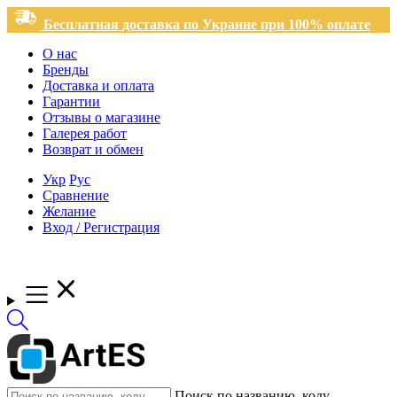
Бесплатная доставка по Украине при 100% оплате
О нас
Бренды
Доставка и оплата
Гарантии
Отзывы о магазине
Галерея работ
Возврат и обмен
Укр
Рус
Сравнение
Желание
Вход / Регистрация
Поиск по названию, коду