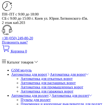
ПН–ПТ с 9:00 до 18:00
СБ с 9:00 до 15:00
г. Киев ул. Юрия Литвинского 45в.
2 этаж каб.203
+38 (050) 249-80-20
Позвонить вам?
Корзина
0
Каталог товаров
GSM модуль
Автоматика для ворот
Автоматика для ворот
Автоматика для откатных ворот
Автоматика для распашных ворот
Автоматика для промышленных ворот
Автоматика для гаражных ворот
Автоматика для роллет
Автоматика для роллет
Пульты для роллет
Приемники и кнопочные выключатели для роллет