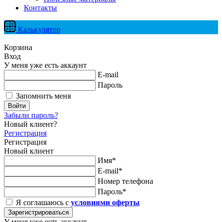
Контакты
Калькулятор
Корзина
Вход
У меня уже есть аккаунт
E-mail
Пароль
Запомнить меня
Войти
Забыли пароль?
Новый клиент?
Регистрация
Регистрация
Новый клиент
Имя*
E-mail*
Номер телефона
Пароль*
Я соглашаюсь с
условиями оферты
Зарегистрироваться
У меня уже есть аккаунт