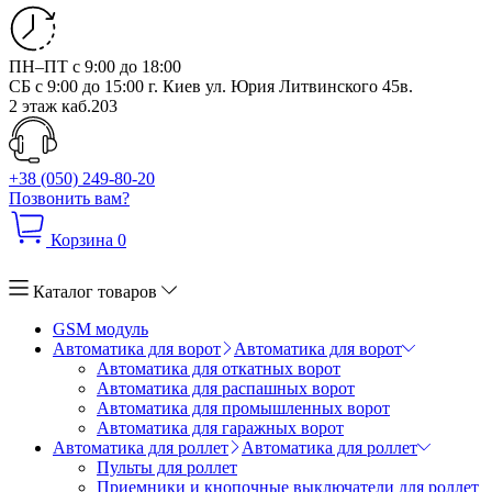
ПН–ПТ с 9:00 до 18:00
СБ с 9:00 до 15:00
г. Киев ул. Юрия Литвинского 45в.
2 этаж каб.203
+38 (050) 249-80-20
Позвонить вам?
Корзина
0
Каталог товаров
GSM модуль
Автоматика для ворот
Автоматика для ворот
Автоматика для откатных ворот
Автоматика для распашных ворот
Автоматика для промышленных ворот
Автоматика для гаражных ворот
Автоматика для роллет
Автоматика для роллет
Пульты для роллет
Приемники и кнопочные выключатели для роллет