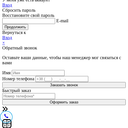
Вход
Сбросить пароль
Восстановите свой пароль
E-mail
Продолжить
Вернуться к
Вход
×
Обратный звонок
Оставьте ваши данные, чтобы наш менеджер мог связаться с
вами
Имя
Номер телефона
Заказать звонок
Быстрый заказ
Оформить заказ