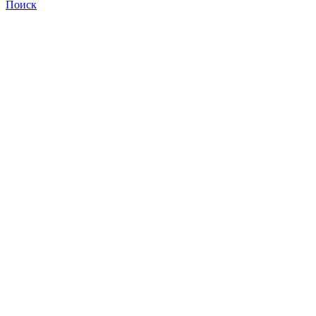
Поиск