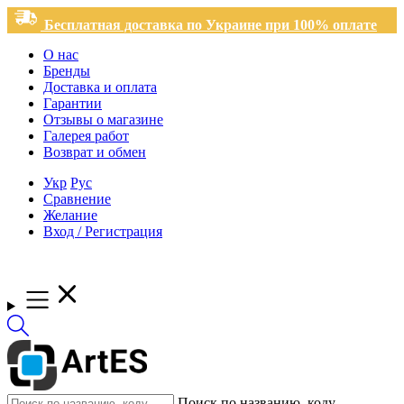
Бесплатная доставка по Украине при 100% оплате
О нас
Бренды
Доставка и оплата
Гарантии
Отзывы о магазине
Галерея работ
Возврат и обмен
Укр
Рус
Сравнение
Желание
Вход / Регистрация
Поиск по названию, коду