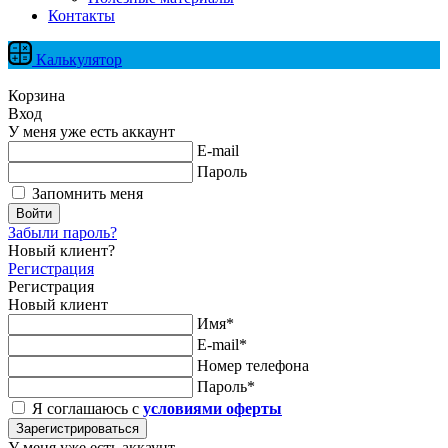
Контакты
Калькулятор
Корзина
Вход
У меня уже есть аккаунт
E-mail
Пароль
Запомнить меня
Войти
Забыли пароль?
Новый клиент?
Регистрация
Регистрация
Новый клиент
Имя*
E-mail*
Номер телефона
Пароль*
Я соглашаюсь с
условиями оферты
Зарегистрироваться
У меня уже есть аккаунт