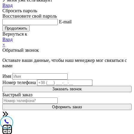
Вход
Сбросить пароль
Восстановите свой пароль
E-mail
Продолжить
Вернуться к
Вход
×
Обратный звонок
Оставьте ваши данные, чтобы наш менеджер мог связаться с
вами
Имя
Номер телефона
Заказать звонок
Быстрый заказ
Оформить заказ