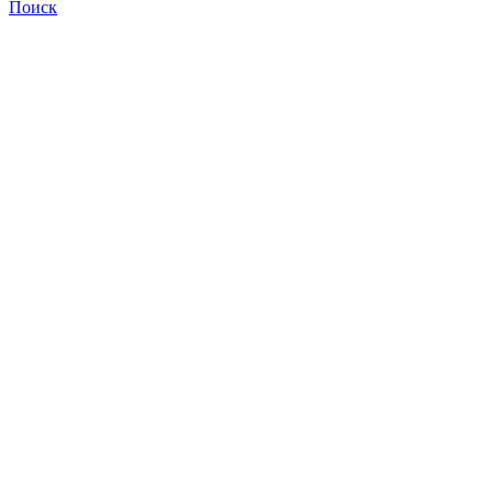
Поиск