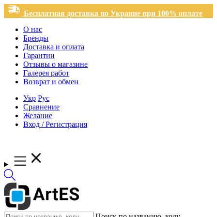
Бесплатная доставка по Украине при 100% оплате
О нас
Бренды
Доставка и оплата
Гарантии
Отзывы о магазине
Галерея работ
Возврат и обмен
Укр
Рус
Сравнение
Желание
Вход / Регистрация
Поиск по названию, коду