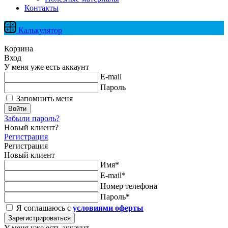
Контакты
Калькулятор
Корзина
Вход
У меня уже есть аккаунт
E-mail
Пароль
Запомнить меня
Войти
Забыли пароль?
Новый клиент?
Регистрация
Регистрация
Новый клиент
Имя*
E-mail*
Номер телефона
Пароль*
Я соглашаюсь с
условиями оферты
Зарегистрироваться
У меня уже есть аккаунт