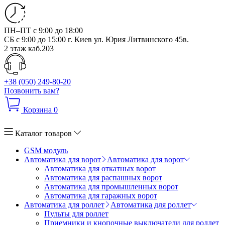
ПН–ПТ с 9:00 до 18:00
СБ с 9:00 до 15:00
г. Киев ул. Юрия Литвинского 45в.
2 этаж каб.203
+38 (050) 249-80-20
Позвонить вам?
Корзина
0
Каталог товаров
GSM модуль
Автоматика для ворот
Автоматика для ворот
Автоматика для откатных ворот
Автоматика для распашных ворот
Автоматика для промышленных ворот
Автоматика для гаражных ворот
Автоматика для роллет
Автоматика для роллет
Пульты для роллет
Приемники и кнопочные выключатели для роллет