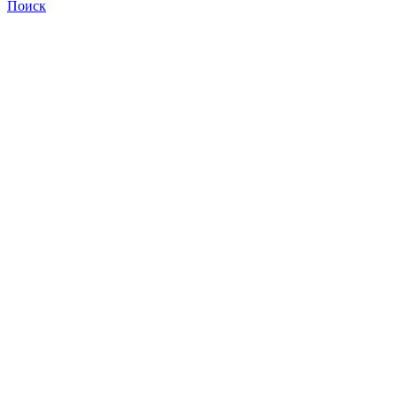
Поиск