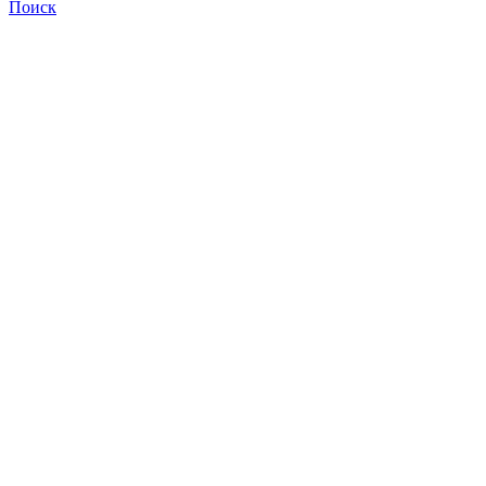
Поиск