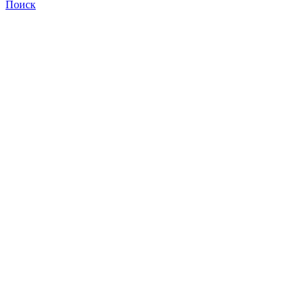
Поиск