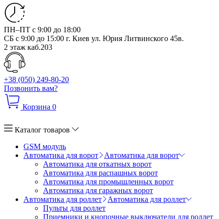
ПН–ПТ с 9:00 до 18:00
СБ с 9:00 до 15:00
г. Киев ул. Юрия Литвинского 45в.
2 этаж каб.203
+38 (050) 249-80-20
Позвонить вам?
Корзина
0
Каталог товаров
GSM модуль
Автоматика для ворот
Автоматика для ворот
Автоматика для откатных ворот
Автоматика для распашных ворот
Автоматика для промышленных ворот
Автоматика для гаражных ворот
Автоматика для роллет
Автоматика для роллет
Пульты для роллет
Приемники и кнопочные выключатели для роллет