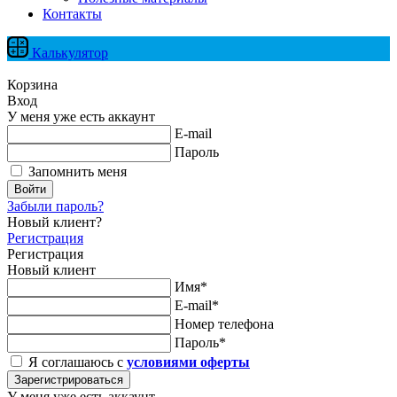
Контакты
Калькулятор
Корзина
Вход
У меня уже есть аккаунт
E-mail
Пароль
Запомнить меня
Войти
Забыли пароль?
Новый клиент?
Регистрация
Регистрация
Новый клиент
Имя*
E-mail*
Номер телефона
Пароль*
Я соглашаюсь с
условиями оферты
Зарегистрироваться
У меня уже есть аккаунт