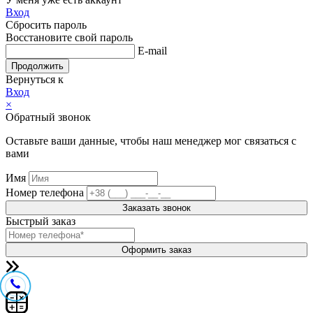
Вход
Сбросить пароль
Восстановите свой пароль
E-mail
Продолжить
Вернуться к
Вход
×
Обратный звонок
Оставьте ваши данные, чтобы наш менеджер мог связаться с
вами
Имя
Номер телефона
Заказать звонок
Быстрый заказ
Оформить заказ