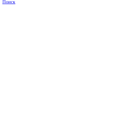
Поиск