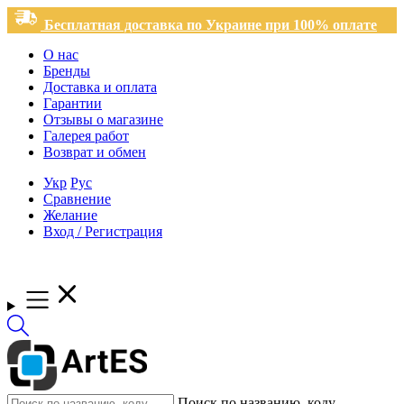
Бесплатная доставка по Украине при 100% оплате
О нас
Бренды
Доставка и оплата
Гарантии
Отзывы о магазине
Галерея работ
Возврат и обмен
Укр
Рус
Сравнение
Желание
Вход / Регистрация
Поиск по названию, коду