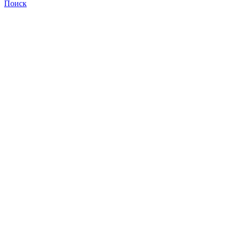
Поиск