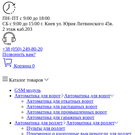
ПН–ПТ с 9:00 до 18:00
СБ с 9:00 до 15:00
г. Киев ул. Юрия Литвинского 45в.
2 этаж каб.203
+38 (050) 249-80-20
Позвонить вам?
Корзина
0
Каталог товаров
GSM модуль
Автоматика для ворот
Автоматика для ворот
Автоматика для откатных ворот
Автоматика для распашных ворот
Автоматика для промышленных ворот
Автоматика для гаражных ворот
Автоматика для роллет
Автоматика для роллет
Пульты для роллет
Приемники и кнопочные выключатели для роллет