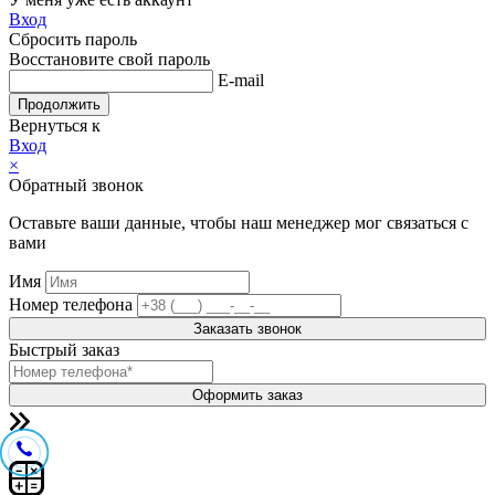
Вход
Сбросить пароль
Восстановите свой пароль
E-mail
Продолжить
Вернуться к
Вход
×
Обратный звонок
Оставьте ваши данные, чтобы наш менеджер мог связаться с
вами
Имя
Номер телефона
Заказать звонок
Быстрый заказ
Оформить заказ