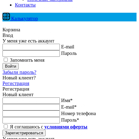
Контакты
Калькулятор
Корзина
Вход
У меня уже есть аккаунт
E-mail
Пароль
Запомнить меня
Войти
Забыли пароль?
Новый клиент?
Регистрация
Регистрация
Новый клиент
Имя*
E-mail*
Номер телефона
Пароль*
Я соглашаюсь с
условиями оферты
Зарегистрироваться
У меня уже есть аккаунт