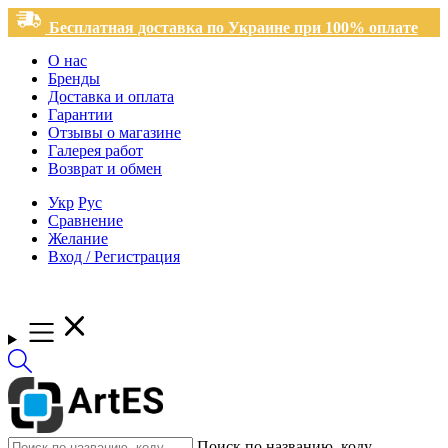
Бесплатная доставка по Украине при 100% оплате
О нас
Бренды
Доставка и оплата
Гарантии
Отзывы о магазине
Галерея работ
Возврат и обмен
Укр
Рус
Сравнение
Желание
Вход / Регистрация
Поиск по названию, коду