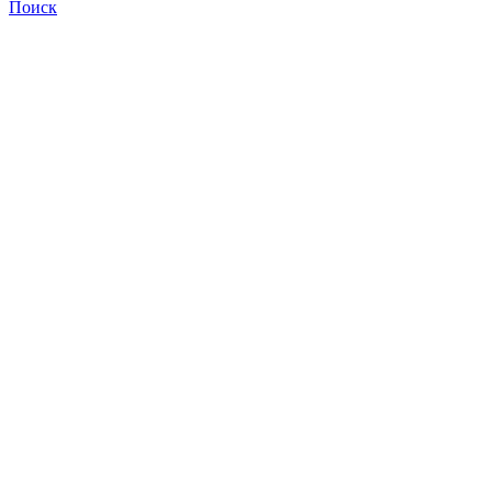
Поиск