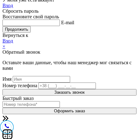
Вход
Сбросить пароль
Восстановите свой пароль
E-mail
Продолжить
Вернуться к
Вход
×
Обратный звонок
Оставьте ваши данные, чтобы наш менеджер мог связаться с
вами
Имя
Номер телефона
Заказать звонок
Быстрый заказ
Оформить заказ