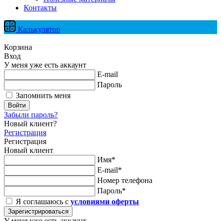
Контакты
Калькулятор
Корзина
Вход
У меня уже есть аккаунт
E-mail
Пароль
Запомнить меня
Войти
Забыли пароль?
Новый клиент?
Регистрация
Регистрация
Новый клиент
Имя*
E-mail*
Номер телефона
Пароль*
Я соглашаюсь с
условиями оферты
Зарегистрироваться
У меня уже есть аккаунт