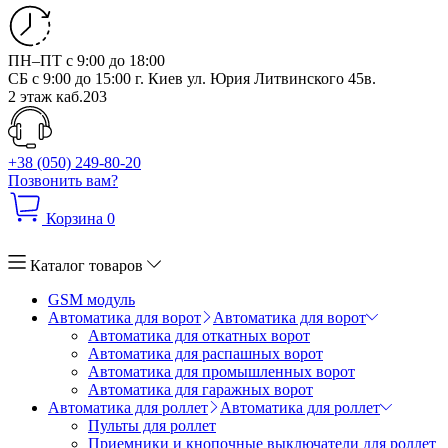
ПН–ПТ с 9:00 до 18:00
СБ с 9:00 до 15:00
г. Киев ул. Юрия Литвинского 45в.
2 этаж каб.203
+38 (050) 249-80-20
Позвонить вам?
Корзина
0
Каталог товаров
GSM модуль
Автоматика для ворот
Автоматика для ворот
Автоматика для откатных ворот
Автоматика для распашных ворот
Автоматика для промышленных ворот
Автоматика для гаражных ворот
Автоматика для роллет
Автоматика для роллет
Пульты для роллет
Приемники и кнопочные выключатели для роллет