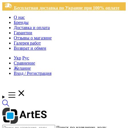
Бесплатная доставка по Украине при 100% оплате
О нас
Бренды
Доставка и оплата
Гарантии
Отзывы о магазине
Галерея работ
Возврат и обмен
Укр
Рус
Сравнение
Желание
Вход / Регистрация
Поиск по названию, коду