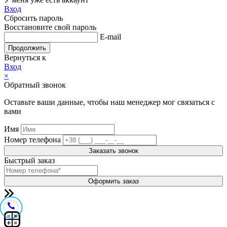
Вход
Сбросить пароль
Восстановите свой пароль
E-mail
Продолжить
Вернуться к
Вход
×
Обратный звонок
Оставьте ваши данные, чтобы наш менеджер мог связаться с
вами
Имя
Номер телефона
Заказать звонок
Быстрый заказ
Оформить заказ