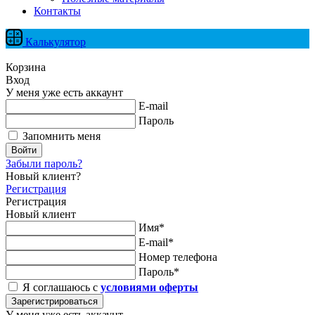
Контакты
Калькулятор
Корзина
Вход
У меня уже есть аккаунт
E-mail
Пароль
Запомнить меня
Войти
Забыли пароль?
Новый клиент?
Регистрация
Регистрация
Новый клиент
Имя*
E-mail*
Номер телефона
Пароль*
Я соглашаюсь с
условиями оферты
Зарегистрироваться
У меня уже есть аккаунт