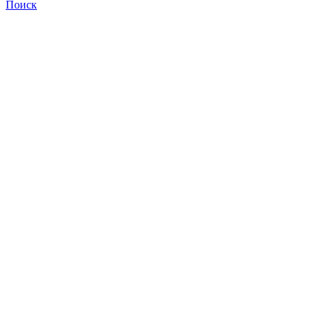
Поиск