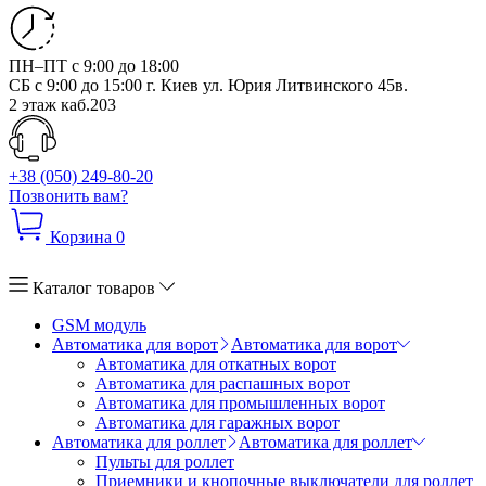
ПН–ПТ с 9:00 до 18:00
СБ с 9:00 до 15:00
г. Киев ул. Юрия Литвинского 45в.
2 этаж каб.203
+38 (050) 249-80-20
Позвонить вам?
Корзина
0
Каталог товаров
GSM модуль
Автоматика для ворот
Автоматика для ворот
Автоматика для откатных ворот
Автоматика для распашных ворот
Автоматика для промышленных ворот
Автоматика для гаражных ворот
Автоматика для роллет
Автоматика для роллет
Пульты для роллет
Приемники и кнопочные выключатели для роллет