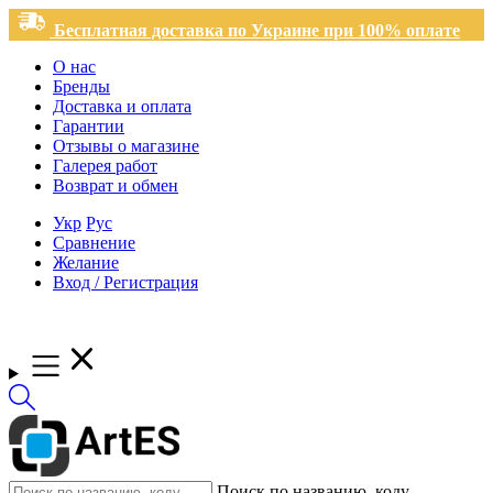
Бесплатная доставка по Украине при 100% оплате
О нас
Бренды
Доставка и оплата
Гарантии
Отзывы о магазине
Галерея работ
Возврат и обмен
Укр
Рус
Сравнение
Желание
Вход / Регистрация
Поиск по названию, коду