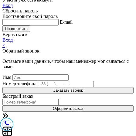
Вход
Сбросить пароль
Восстановите свой пароль
E-mail
Продолжить
Вернуться к
Вход
×
Обратный звонок
Оставьте ваши данные, чтобы наш менеджер мог связаться с
вами
Имя
Номер телефона
Заказать звонок
Быстрый заказ
Оформить заказ