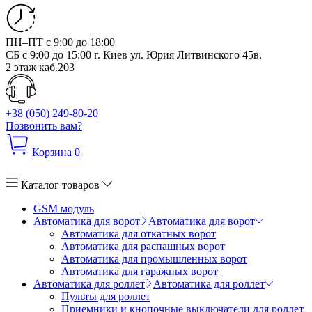
ПН–ПТ с 9:00 до 18:00
СБ с 9:00 до 15:00
г. Киев ул. Юрия Литвинского 45в.
2 этаж каб.203
+38 (050) 249-80-20
Позвонить вам?
Корзина
0
Каталог товаров
GSM модуль
Автоматика для ворот
Автоматика для ворот
Автоматика для откатных ворот
Автоматика для распашных ворот
Автоматика для промышленных ворот
Автоматика для гаражных ворот
Автоматика для роллет
Автоматика для роллет
Пульты для роллет
Приемники и кнопочные выключатели для роллет