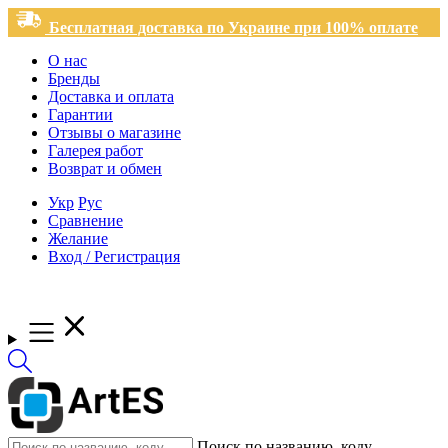
Бесплатная доставка по Украине при 100% оплате
О нас
Бренды
Доставка и оплата
Гарантии
Отзывы о магазине
Галерея работ
Возврат и обмен
Укр
Рус
Сравнение
Желание
Вход / Регистрация
Поиск по названию, коду