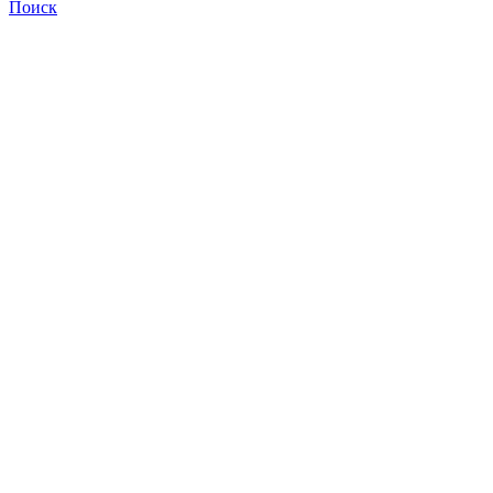
Поиск