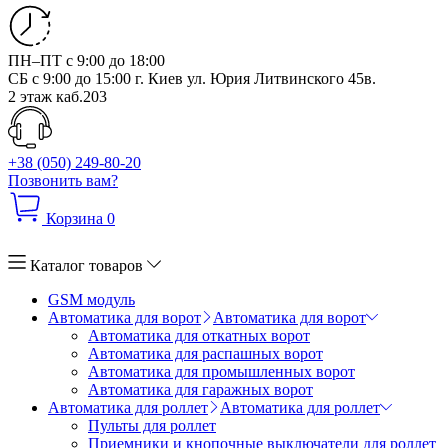
ПН–ПТ с 9:00 до 18:00
СБ с 9:00 до 15:00
г. Киев ул. Юрия Литвинского 45в.
2 этаж каб.203
+38 (050) 249-80-20
Позвонить вам?
Корзина
0
Каталог товаров
GSM модуль
Автоматика для ворот
Автоматика для ворот
Автоматика для откатных ворот
Автоматика для распашных ворот
Автоматика для промышленных ворот
Автоматика для гаражных ворот
Автоматика для роллет
Автоматика для роллет
Пульты для роллет
Приемники и кнопочные выключатели для роллет