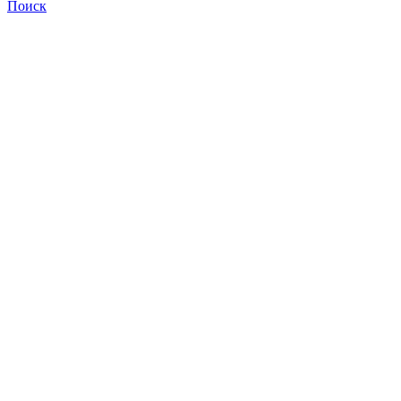
Поиск