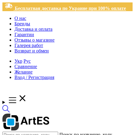
Бесплатная доставка по Украине при 100% оплате
О нас
Бренды
Доставка и оплата
Гарантии
Отзывы о магазине
Галерея работ
Возврат и обмен
Укр
Рус
Сравнение
Желание
Вход / Регистрация
Поиск по названию, коду