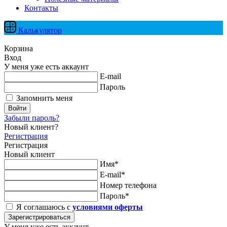
Контакты
Калькулятор
Корзина
Вход
У меня уже есть аккаунт
E-mail
Пароль
Запомнить меня
Войти
Забыли пароль?
Новый клиент?
Регистрация
Регистрация
Новый клиент
Имя*
E-mail*
Номер телефона
Пароль*
Я соглашаюсь с
условиями оферты
Зарегистрироваться
У меня уже есть аккаунт