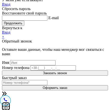
Вход
Сбросить пароль
Восстановите свой пароль
E-mail
Продолжить
Вернуться к
Вход
×
Обратный звонок
Оставьте ваши данные, чтобы наш менеджер мог связаться с
вами
Имя
Номер телефона
Заказать звонок
Быстрый заказ
Оформить заказ