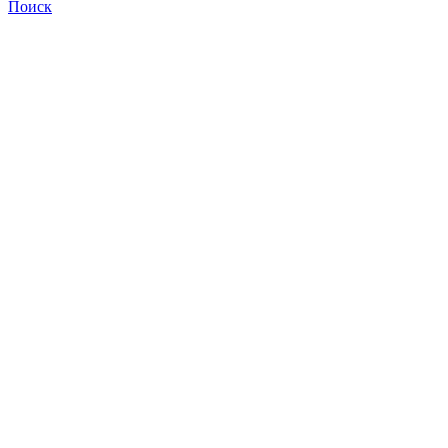
Поиск