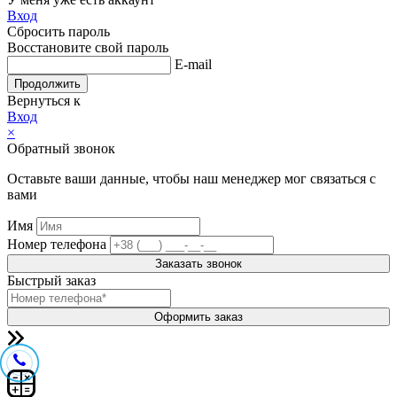
Вход
Сбросить пароль
Восстановите свой пароль
E-mail
Продолжить
Вернуться к
Вход
×
Обратный звонок
Оставьте ваши данные, чтобы наш менеджер мог связаться с
вами
Имя
Номер телефона
Заказать звонок
Быстрый заказ
Оформить заказ