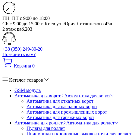
ПН–ПТ с 9:00 до 18:00
СБ с 9:00 до 15:00
г. Киев ул. Юрия Литвинского 45в.
2 этаж каб.203
+38 (050) 249-80-20
Позвонить вам?
Корзина
0
Каталог товаров
GSM модуль
Автоматика для ворот
Автоматика для ворот
Автоматика для откатных ворот
Автоматика для распашных ворот
Автоматика для промышленных ворот
Автоматика для гаражных ворот
Автоматика для роллет
Автоматика для роллет
Пульты для роллет
Приемники и кнопочные выключатели для роллет