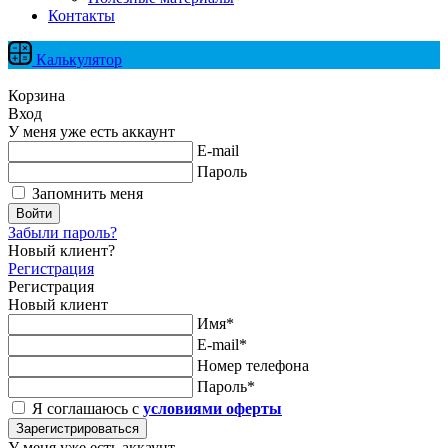
Контакты
Калькулятор
Корзина
Вход
У меня уже есть аккаунт
E-mail
Пароль
Запомнить меня
Войти
Забыли пароль?
Новый клиент?
Регистрация
Регистрация
Новый клиент
Имя*
E-mail*
Номер телефона
Пароль*
Я соглашаюсь с
условиями оферты
Зарегистрироваться
У меня уже есть аккаунт