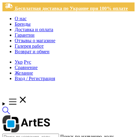
Бесплатная доставка по Украине при 100% оплате
О нас
Бренды
Доставка и оплата
Гарантии
Отзывы о магазине
Галерея работ
Возврат и обмен
Укр
Рус
Сравнение
Желание
Вход / Регистрация
Поиск по названию, коду