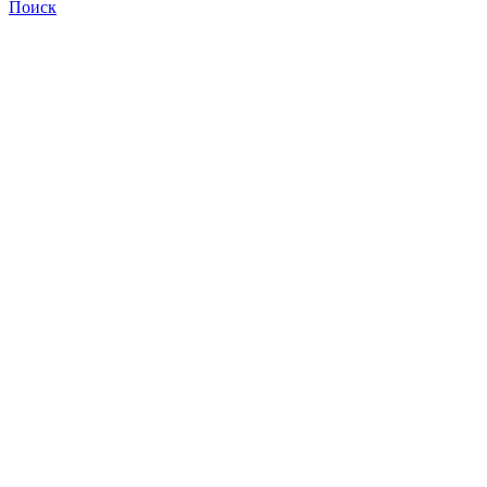
Поиск