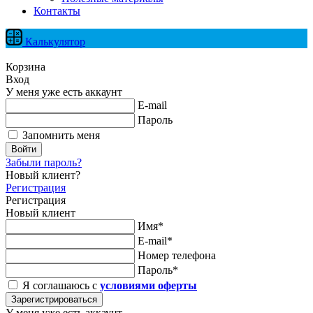
Контакты
Калькулятор
Корзина
Вход
У меня уже есть аккаунт
E-mail
Пароль
Запомнить меня
Войти
Забыли пароль?
Новый клиент?
Регистрация
Регистрация
Новый клиент
Имя*
E-mail*
Номер телефона
Пароль*
Я соглашаюсь с
условиями оферты
Зарегистрироваться
У меня уже есть аккаунт