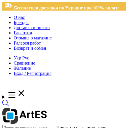
Бесплатная доставка по Украине при 100% оплате
О нас
Бренды
Доставка и оплата
Гарантии
Отзывы о магазине
Галерея работ
Возврат и обмен
Укр
Рус
Сравнение
Желание
Вход / Регистрация
Поиск по названию, коду