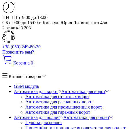
ПН–ПТ с 9:00 до 18:00
СБ с 9:00 до 15:00
г. Киев ул. Юрия Литвинского 45в.
2 этаж каб.203
+38 (050) 249-80-20
Позвонить вам?
Корзина
0
Каталог товаров
GSM модуль
Автоматика для ворот
Автоматика для ворот
Автоматика для откатных ворот
Автоматика для распашных ворот
Автоматика для промышленных ворот
Автоматика для гаражных ворот
Автоматика для роллет
Автоматика для роллет
Пульты для роллет
Приемники и кнопочные выключатели для роллет