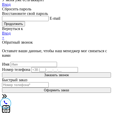
Вход
Сбросить пароль
Восстановите свой пароль
E-mail
Продолжить
Вернуться к
Вход
×
Обратный звонок
Оставьте ваши данные, чтобы наш менеджер мог связаться с
вами
Имя
Номер телефона
Заказать звонок
Быстрый заказ
Оформить заказ