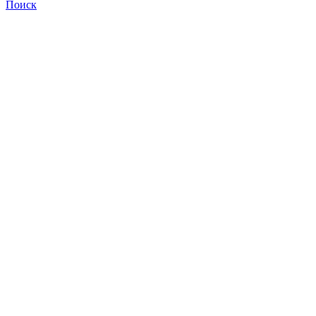
Поиск