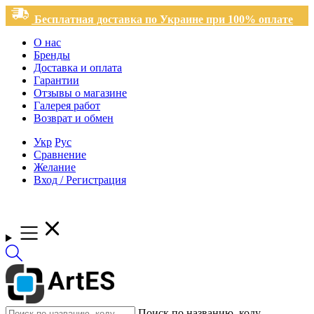
Бесплатная доставка по Украине при 100% оплате
О нас
Бренды
Доставка и оплата
Гарантии
Отзывы о магазине
Галерея работ
Возврат и обмен
Укр
Рус
Сравнение
Желание
Вход / Регистрация
Поиск по названию, коду