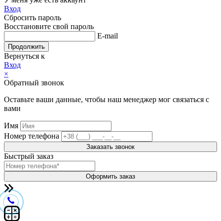
Вход
Сбросить пароль
Восстановите свой пароль
E-mail
Продолжить
Вернуться к
Вход
×
Обратный звонок
Оставьте ваши данные, чтобы наш менеджер мог связаться с
вами
Имя
Номер телефона
Заказать звонок
Быстрый заказ
Оформить заказ