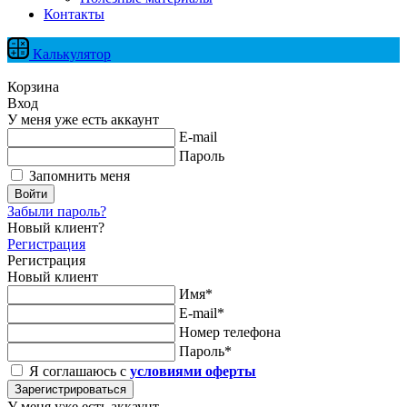
Контакты
Калькулятор
Корзина
Вход
У меня уже есть аккаунт
E-mail
Пароль
Запомнить меня
Войти
Забыли пароль?
Новый клиент?
Регистрация
Регистрация
Новый клиент
Имя*
E-mail*
Номер телефона
Пароль*
Я соглашаюсь с
условиями оферты
Зарегистрироваться
У меня уже есть аккаунт