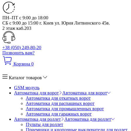
ПН–ПТ с 9:00 до 18:00
СБ с 9:00 до 15:00
г. Киев ул. Юрия Литвинского 45в.
2 этаж каб.203
+38 (050) 249-80-20
Позвонить вам?
Корзина
0
Каталог товаров
GSM модуль
Автоматика для ворот
Автоматика для ворот
Автоматика для откатных ворот
Автоматика для распашных ворот
Автоматика для промышленных ворот
Автоматика для гаражных ворот
Автоматика для роллет
Автоматика для роллет
Пульты для роллет
Приемники и кнопочные выключатели для роллет