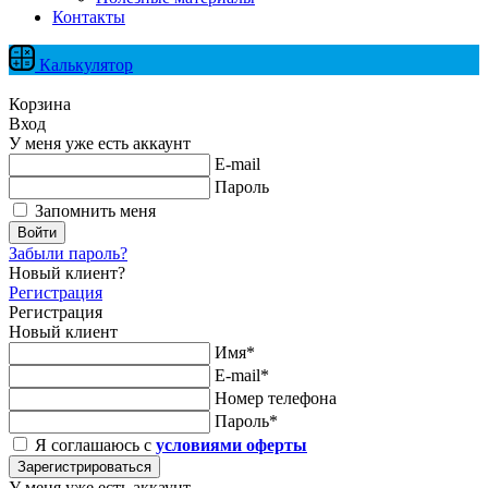
Контакты
Калькулятор
Корзина
Вход
У меня уже есть аккаунт
E-mail
Пароль
Запомнить меня
Войти
Забыли пароль?
Новый клиент?
Регистрация
Регистрация
Новый клиент
Имя*
E-mail*
Номер телефона
Пароль*
Я соглашаюсь с
условиями оферты
Зарегистрироваться
У меня уже есть аккаунт