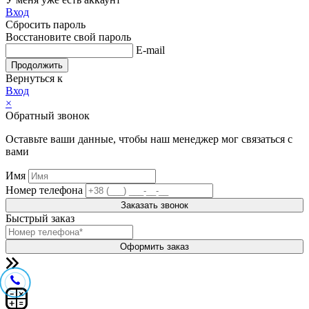
Вход
Сбросить пароль
Восстановите свой пароль
E-mail
Продолжить
Вернуться к
Вход
×
Обратный звонок
Оставьте ваши данные, чтобы наш менеджер мог связаться с
вами
Имя
Номер телефона
Заказать звонок
Быстрый заказ
Оформить заказ