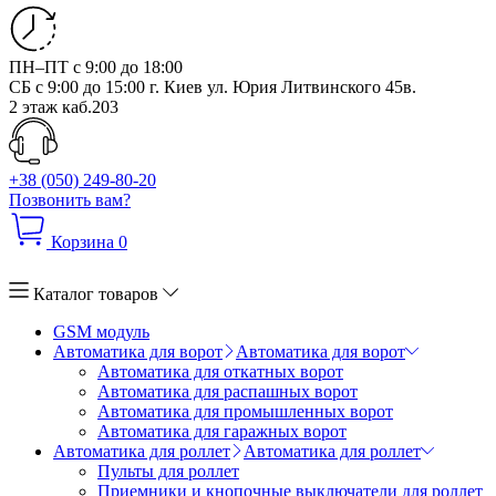
ПН–ПТ с 9:00 до 18:00
СБ с 9:00 до 15:00
г. Киев ул. Юрия Литвинского 45в.
2 этаж каб.203
+38 (050) 249-80-20
Позвонить вам?
Корзина
0
Каталог товаров
GSM модуль
Автоматика для ворот
Автоматика для ворот
Автоматика для откатных ворот
Автоматика для распашных ворот
Автоматика для промышленных ворот
Автоматика для гаражных ворот
Автоматика для роллет
Автоматика для роллет
Пульты для роллет
Приемники и кнопочные выключатели для роллет