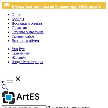
Бесплатная доставка по Украине при 100% оплате
О нас
Бренды
Доставка и оплата
Гарантии
Отзывы о магазине
Галерея работ
Возврат и обмен
Укр
Рус
Сравнение
Желание
Вход / Регистрация
Поиск по названию, коду