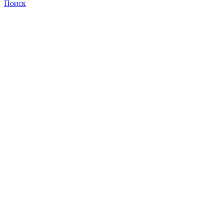
Поиск